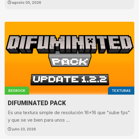
agosto 05, 2026
BEDROCK
TEXTURAS
DIFUMINATED PACK
Es una textura simple de resolución 16x16 que "sube fps"
y que se ve bien para unos …
julio 23, 2026