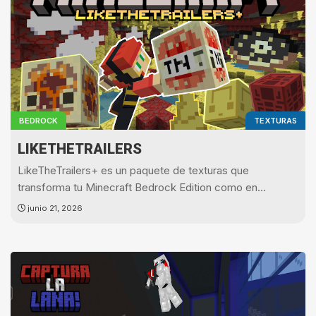
BEDROCK
TEXTURAS
LIKETHETRAILERS
LikeTheTrailers+ es un paquete de texturas que
transforma tu Minecraft Bedrock Edition como en…
junio 21, 2026