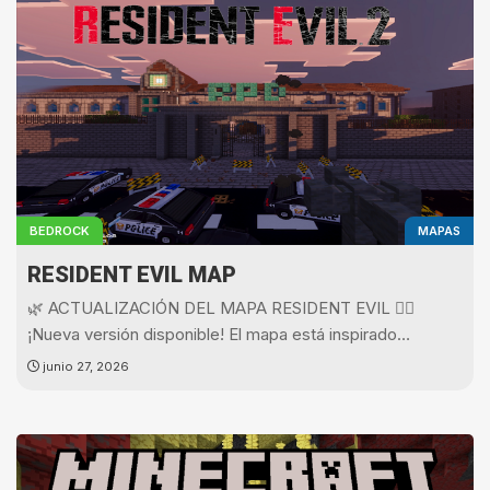
BEDROCK
MAPAS
RESIDENT EVIL MAP
🌿 ACTUALIZACIÓN DEL MAPA RESIDENT EVIL 🧟‍♂️
¡Nueva versión disponible! El mapa está inspirado…
junio 27, 2026