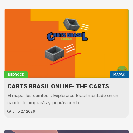
BEDROCK
MAPAS
CARTS BRASIL ONLINE- THE CARTS
El mapa, los carritos... Explorarás Brasil montado en un
carrito, lo ampliarás y jugarás con b…
junio 27, 2026