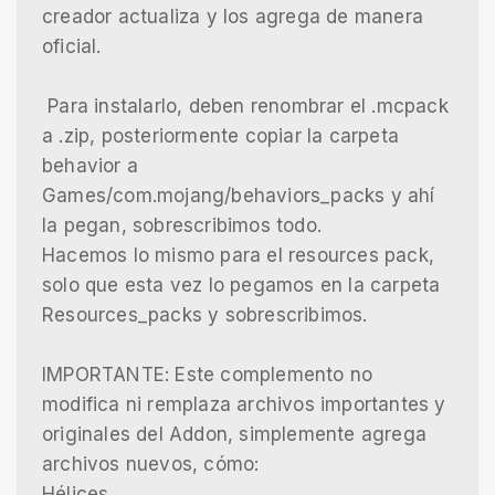
creador actualiza y los agrega de manera
oficial.
Para instalarlo, deben renombrar el .mcpack
a .zip, posteriormente copiar la carpeta
behavior a
Games/com.mojang/behaviors_packs y ahí
la pegan, sobrescribimos todo.
Hacemos lo mismo para el resources pack,
solo que esta vez lo pegamos en la carpeta
Resources_packs y sobrescribimos.
IMPORTANTE: Este complemento no
modifica ni remplaza archivos importantes y
originales del Addon, simplemente agrega
archivos nuevos, cómo:
Hélices