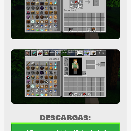
DESCARGAS: