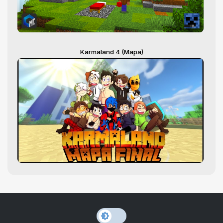
Karmaland 4 (Mapa)