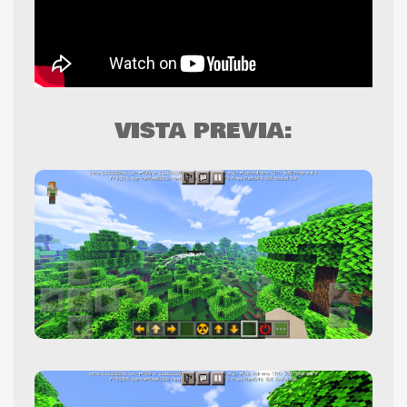
VISTA PREVIA: