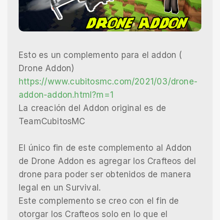
Esto es un complemento para el addon (
Drone Addon)
https://www.cubitosmc.com/2021/03/drone-
addon-addon.html?m=1
La creación del Addon original es de
TeamCubitosMC
El único fin de este complemento al Addon
de Drone Addon es agregar los Crafteos del
drone para poder ser obtenidos de manera
legal en un Survival.
Este complemento se creo con el fin de
otorgar los Crafteos solo en lo que el