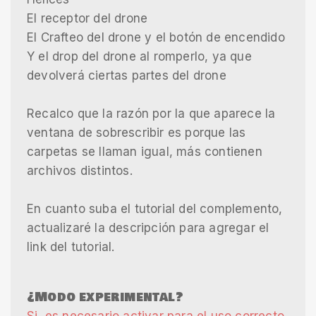
El receptor del drone
El Crafteo del drone y el botón de encendido
Y el drop del drone al romperlo, ya que
devolverá ciertas partes del drone
Recalco que la razón por la que aparece la
ventana de sobrescribir es porque las
carpetas se llaman igual, más contienen
archivos distintos.
En cuanto suba el tutorial del complemento,
actualizaré la descripción para agregar el
link del tutorial.
¿Modo experimental?