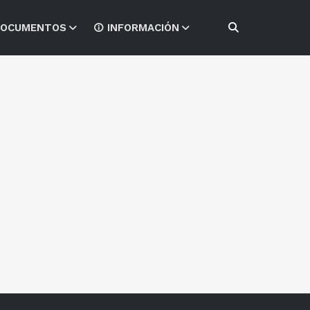
OCUMENTOS
INFORMACIÓN