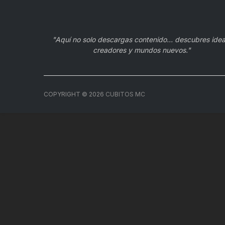
"Aquí no solo descargas contenido… descubres idea
creadores y mundos nuevos."
COPYRIGHT ©
2026
CUBITOS MC