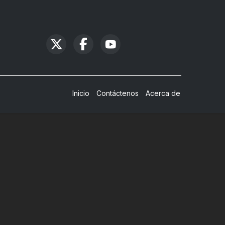
Inicio
Contáctenos
Acerca de