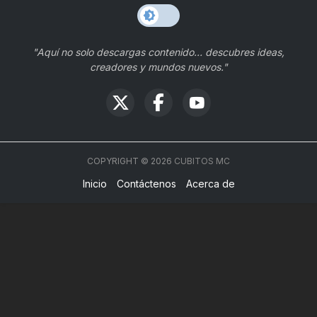
"Aquí no solo descargas contenido… descubres ideas,
creadores y mundos nuevos."
COPYRIGHT ©
2026
CUBITOS MC
Inicio
Contáctenos
Acerca de