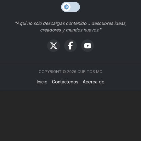
"Aquí no solo descargas contenido… descubres ideas,
creadores y mundos nuevos."
COPYRIGHT ©
2026
CUBITOS MC
Inicio
Contáctenos
Acerca de