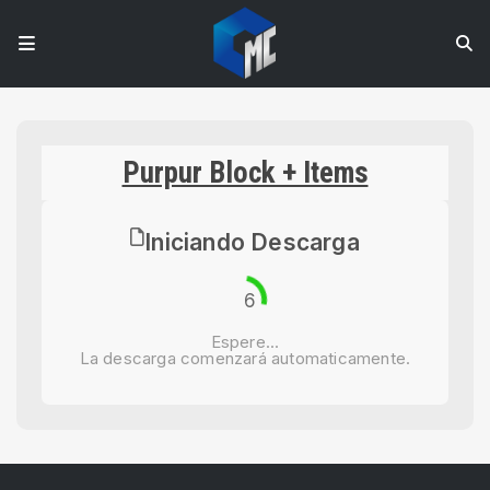
Purpur Block + Items
Iniciando Descarga
6
Espere...
La descarga comenzará automaticamente.