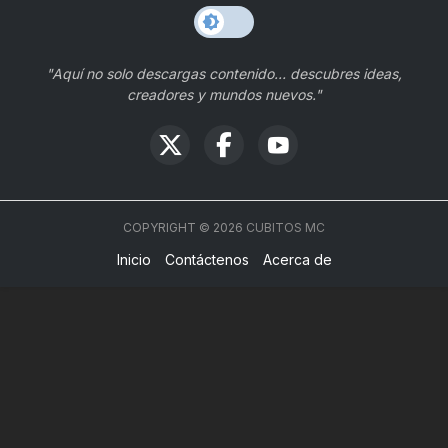
"Aquí no solo descargas contenido… descubres ideas,
creadores y mundos nuevos."
COPYRIGHT ©
2026
CUBITOS MC
Inicio
Contáctenos
Acerca de