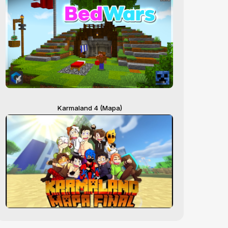
Karmaland 4 (Mapa)