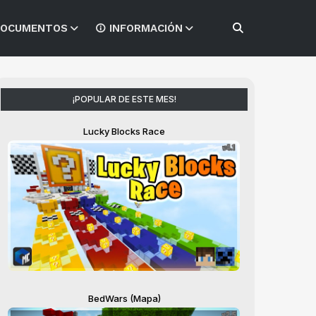
OCUMENTOS
INFORMACIÓN
¡POPULAR DE ESTE MES!
Lucky Blocks Race
BedWars (Mapa)