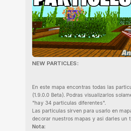
NEW PARTICLES:
En este mapa encontras todas las partic
(1.9.0.0 Beta). Podras visualizarlos so
"hay 34 particulas diferentes".
Las particulas sirven para usarlo en map
decorar nuestros mapas y asi darles un t
Nota: