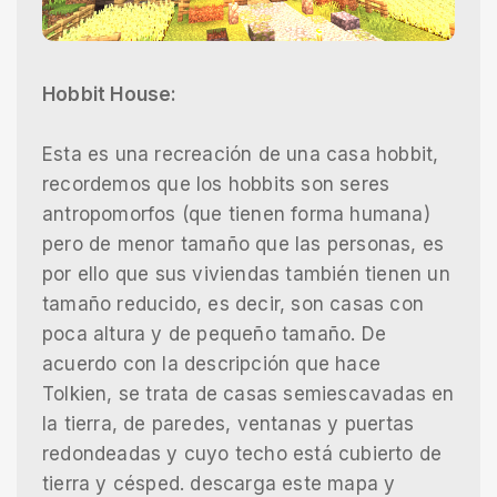
Hobbit House:
Esta es una recreación de una casa hobbit,
recordemos que los hobbits son seres
antropomorfos (que tienen forma humana)
pero de menor tamaño que las personas, es
por ello que sus viviendas también tienen un
tamaño reducido, es decir, son casas con
poca altura y de pequeño tamaño. De
acuerdo con la descripción que hace
Tolkien, se trata de casas semiescavadas en
la tierra, de paredes, ventanas y puertas
redondeadas y cuyo techo está cubierto de
tierra y césped. descarga este mapa y