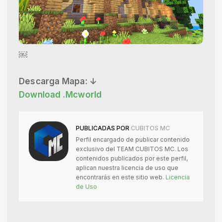
￼
Descarga Mapa: ↓
Download .Mcworld
PUBLICADAS POR
CUBITOS MC
Perfil encargado de publicar contenido
exclusivo del TEAM CUBITOS MC. Los
contenidos publicados por este perfil,
aplican nuestra licencia de uso que
encontrarás en este sitio web.
Licencia
de Uso