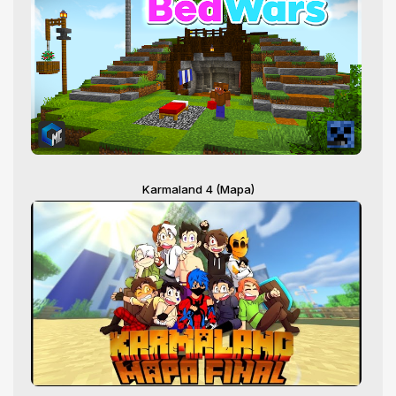
Karmaland 4 (Mapa)