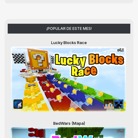
¡POPULAR DE ESTE MES!
Lucky Blocks Race
BedWars (Mapa)