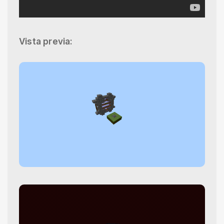
Vista previa: