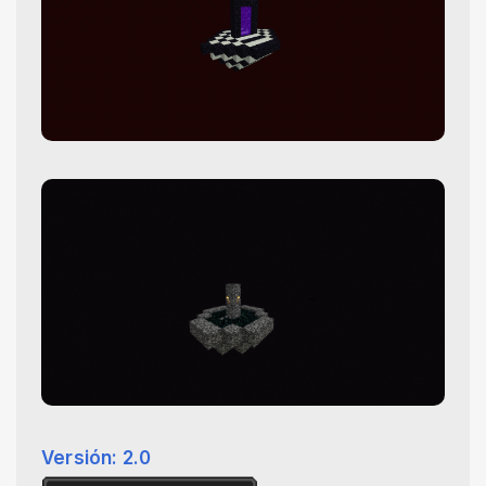
Versión: 2.0