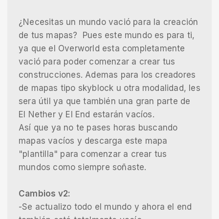
¿Necesitas un mundo vació para la creación
de tus mapas? Pues este mundo es para ti,
ya que el Overworld esta completamente
vació para poder comenzar a crear tus
construcciones. Ademas para los creadores
de mapas tipo skyblock u otra modalidad, les
sera útil ya que también una gran parte de
El Nether y El End estarán vacíos.
Así que ya no te pases horas buscando
mapas vacíos y descarga este mapa
"plantilla" para comenzar a crear tus
mundos como siempre soñaste.
Cambios v2:
-Se actualizo todo el mundo y ahora el end