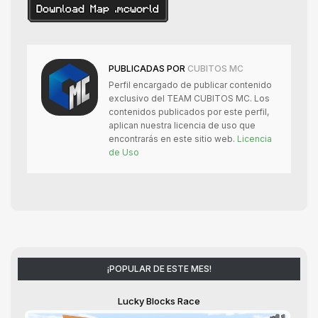
PUBLICADAS POR
CUBITOS MC
Perfil encargado de publicar contenido
exclusivo del TEAM CUBITOS MC. Los
contenidos publicados por este perfil,
aplican nuestra licencia de uso que
encontrarás en este sitio web.
Licencia
de Uso
¡POPULAR DE ESTE MES!
Lucky Blocks Race