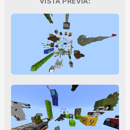
VISTA PREVIA: