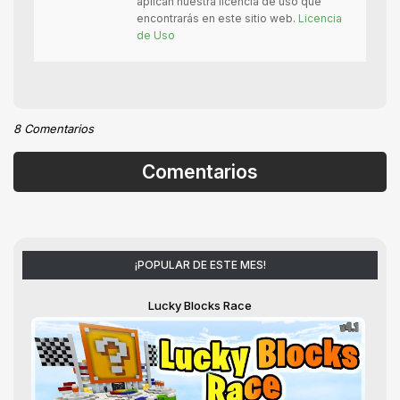
aplican nuestra licencia de uso que
encontrarás en este sitio web.
Licencia
de Uso
8 Comentarios
Comentarios
¡POPULAR DE ESTE MES!
Lucky Blocks Race