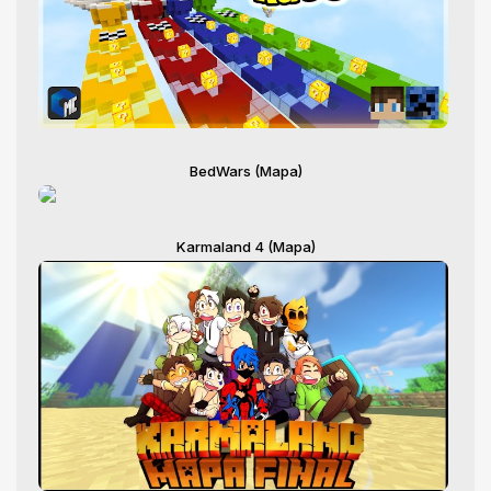
BedWars (Mapa)
Karmaland 4 (Mapa)