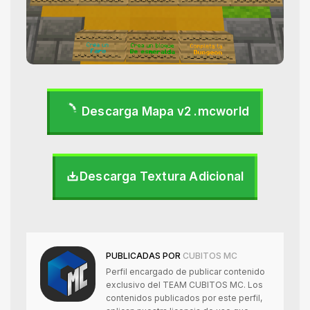
Descarga Mapa v2 .mcworld
Descarga Textura Adicional
PUBLICADAS POR
CUBITOS MC
Perfil encargado de publicar contenido
exclusivo del TEAM CUBITOS MC. Los
contenidos publicados por este perfil,