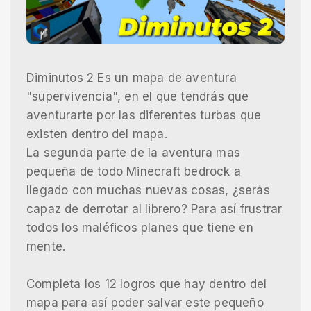
Diminutos 2 Es un mapa de aventura
"supervivencia", en el que tendrás que
aventurarte por las diferentes turbas que
existen dentro del mapa.
La segunda parte de la aventura mas
pequeña de todo Minecraft bedrock a
llegado con muchas nuevas cosas, ¿serás
capaz de derrotar al librero? Para así frustrar
todos los maléficos planes que tiene en
mente.
Completa los 12 logros que hay dentro del
mapa para así poder salvar este pequeño