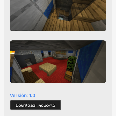
Versión
: 1.0