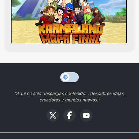
"Aquí no solo descargas contenido… descubres ideas,
creadores y mundos nuevos."