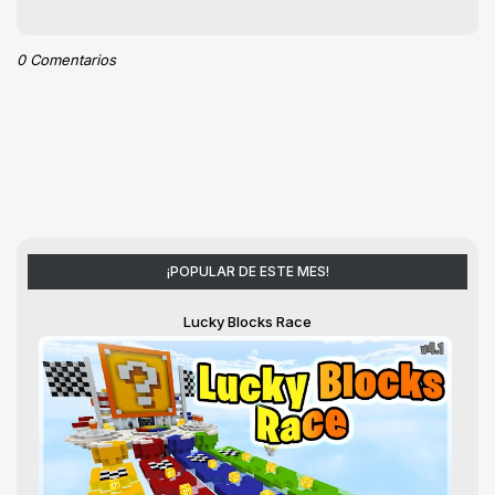
0 Comentarios
¡POPULAR DE ESTE MES!
Lucky Blocks Race