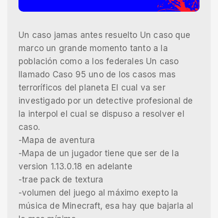
Un caso jamas antes resuelto Un caso que
marco un grande momento tanto a la
población como a los federales Un caso
llamado Caso 95 uno de los casos mas
terroríficos del planeta El cual va ser
investigado por un detective profesional de
la interpol el cual se dispuso a resolver el
caso.
-Mapa de aventura
-Mapa de un jugador tiene que ser de la
version 1.13.0.18 en adelante
-trae pack de textura
-volumen del juego al máximo exepto la
música de Minecraft, esa hay que bajarla al