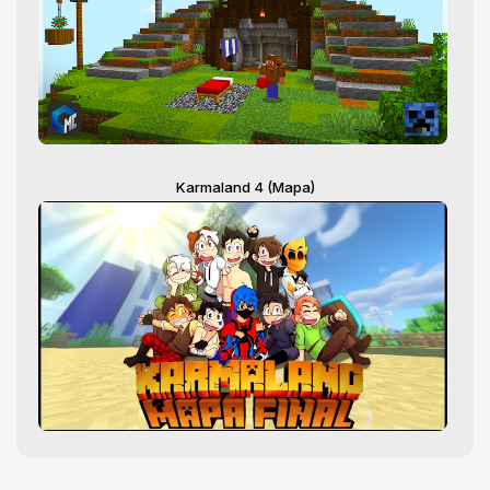
Karmaland 4 (Mapa)