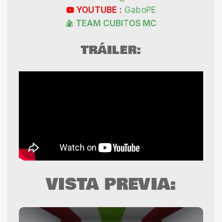
YOUTUBE :
GaboPE
TEAM CUBITOS MC
TRÁILER:
VISTA PREVIA: