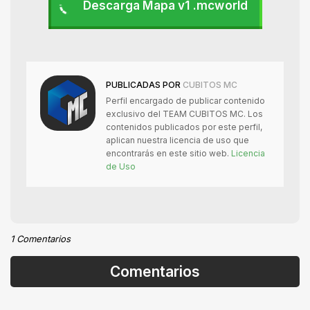
Descarga Mapa v1 .mcworld
PUBLICADAS POR
CUBITOS MC
Perfil encargado de publicar contenido
exclusivo del TEAM CUBITOS MC. Los
contenidos publicados por este perfil,
aplican nuestra licencia de uso que
encontrarás en este sitio web.
Licencia
de Uso
1 Comentarios
Comentarios