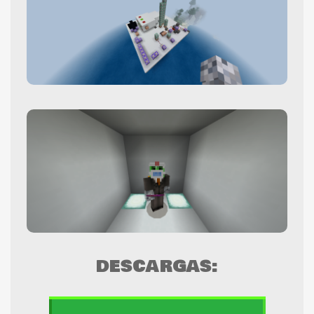
DESCARGAS: