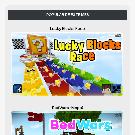
¡POPULAR DE ESTE MES!
Lucky Blocks Race
BedWars (Mapa)