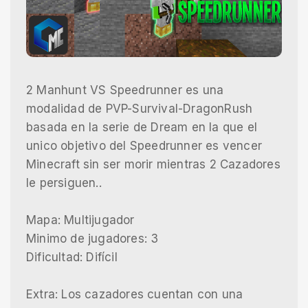
2 Manhunt VS Speedrunner es una
modalidad de PVP-Survival-DragonRush
basada en la serie de Dream en la que el
unico objetivo del Speedrunner es vencer
Minecraft sin ser morir mientras 2 Cazadores
le persiguen..
Mapa: Multijugador
Minimo de jugadores: 3
Dificultad: Difícil
Extra: Los cazadores cuentan con una