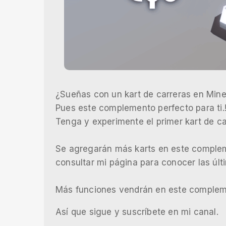
¿Sueñas con un kart de carreras en Mine
Pues este complemento perfecto para ti.
Tenga y experimente el primer kart de c
Se agregarán más karts en este complem
consultar mi página para conocer las últ
Más funciones vendrán en este complem
Así que sigue y suscríbete en mi canal.