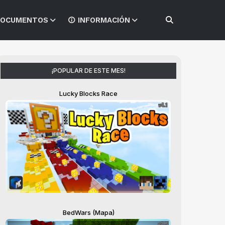
OCUMENTOS
INFORMACIÓN
¡POPULAR DE ESTE MES!
Lucky Blocks Race
BedWars (Mapa)