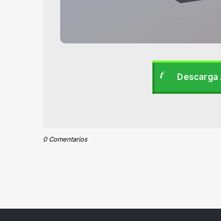
Descarga 
0 Comentarios