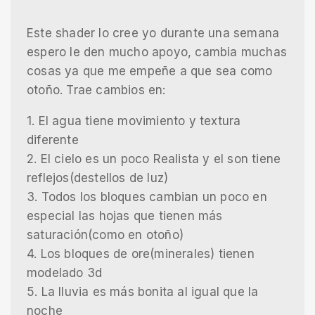
Este shader lo cree yo durante una semana
espero le den mucho apoyo, cambia muchas
cosas ya que me empeñe a que sea como
otoño. Trae cambios en:
1. El agua tiene movimiento y textura
diferente
2. El cielo es un poco Realista y el son tiene
reflejos(destellos de luz)
3. Todos los bloques cambian un poco en
especial las hojas que tienen más
saturación(como en otoño)
4. Los bloques de ore(minerales) tienen
modelado 3d
5. La lluvia es más bonita al igual que la
noche