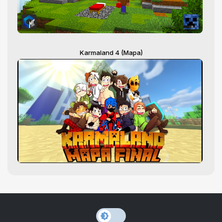
Karmaland 4 (Mapa)