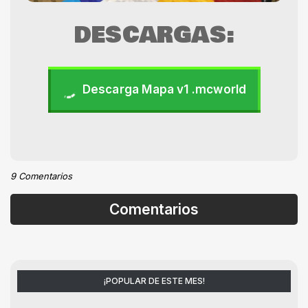
DESCARGAS:
Descarga Mapa v1 .mcworld
9 Comentarios
Comentarios
¡POPULAR DE ESTE MES!