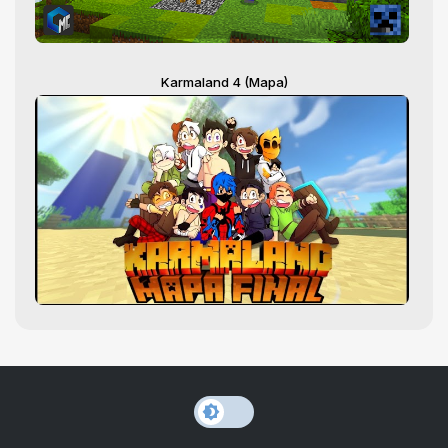
Karmaland 4 (Mapa)