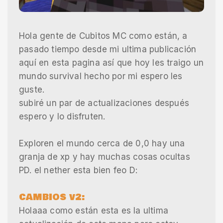
Hola gente de Cubitos MC como están, a
pasado tiempo desde mi ultima publicación
aquí en esta pagina así que hoy les traigo un
mundo survival hecho por mi espero les
guste.
subiré un par de actualizaciones después
espero y lo disfruten.
Exploren el mundo cerca de 0,0 hay una
granja de xp y hay muchas cosas ocultas
PD. el nether esta bien feo D:
CAMBIOS v2:
Holaaa como están esta es la ultima