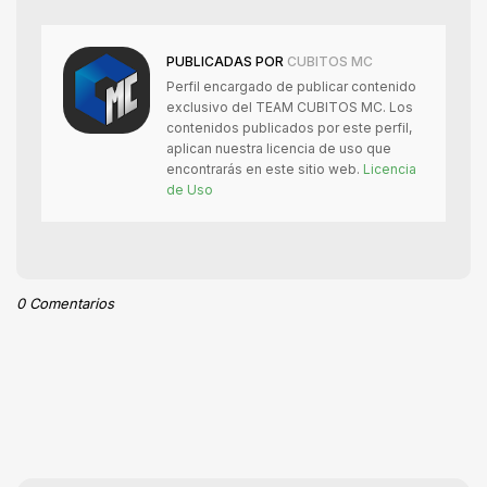
PUBLICADAS POR
CUBITOS MC
Perfil encargado de publicar contenido
exclusivo del TEAM CUBITOS MC. Los
contenidos publicados por este perfil,
aplican nuestra licencia de uso que
encontrarás en este sitio web.
Licencia
de Uso
0 Comentarios