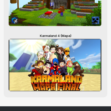
Karmaland 4 (Mapa)