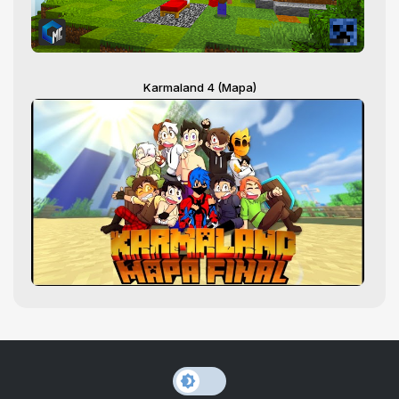
Karmaland 4 (Mapa)