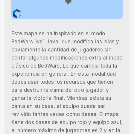
Este mapa se ha inspirado en el modo
BedWars 1vs1 Java, que modifica las islas y
obviamente la cantidad de jugadores sin
contar algunas modificaciones extra al modo
clásico de BedWars, Lo que cambia toda la
experiencia en general. En esta modalidad
debes usar todos los recursos que tienen
para destruir la cama del otro jugador y
ganar la victoria final. Mientras exista su
cama en su base, el equipo puede ser
revivido tantas veces como desee. El mapa
tiene dos bases de equipo rojo y equipo azul,
el número máximo de jugadores es 2 y en la