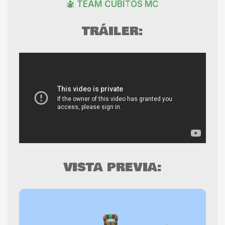
TEAM CUBITOS MC
TRÁILER:
VISTA PREVIA: