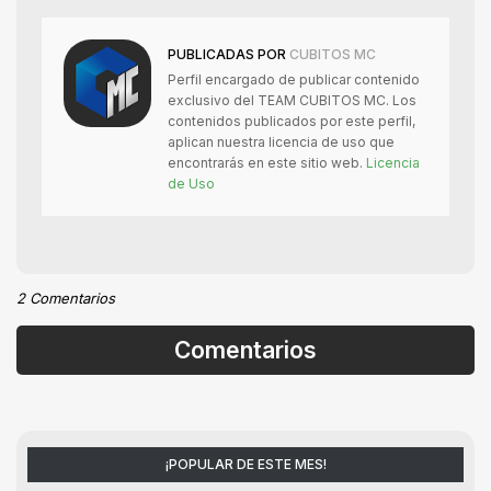
PUBLICADAS POR
CUBITOS MC
Perfil encargado de publicar contenido
exclusivo del TEAM CUBITOS MC. Los
contenidos publicados por este perfil,
aplican nuestra licencia de uso que
encontrarás en este sitio web.
Licencia
de Uso
2 Comentarios
Comentarios
¡POPULAR DE ESTE MES!