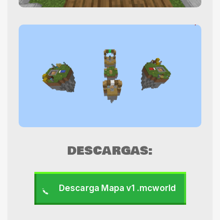
DESCARGAS:
Descarga Mapa v1 .mcworld