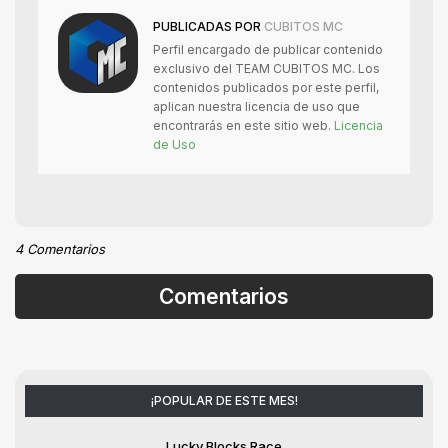
PUBLICADAS POR
CUBITOS MC
Perfil encargado de publicar contenido
exclusivo del TEAM CUBITOS MC. Los
contenidos publicados por este perfil,
aplican nuestra licencia de uso que
encontrarás en este sitio web.
Licencia
de Uso
4 Comentarios
Comentarios
¡POPULAR DE ESTE MES!
Lucky Blocks Race