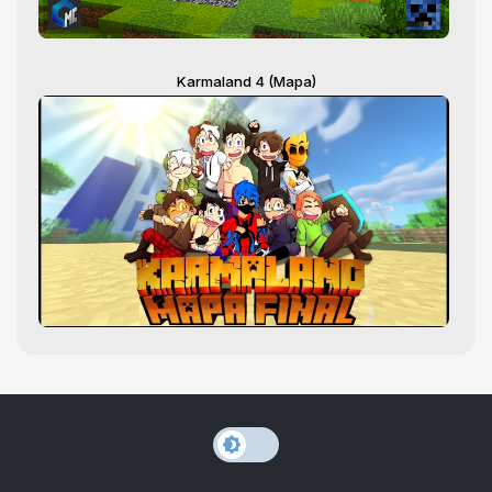
Karmaland 4 (Mapa)