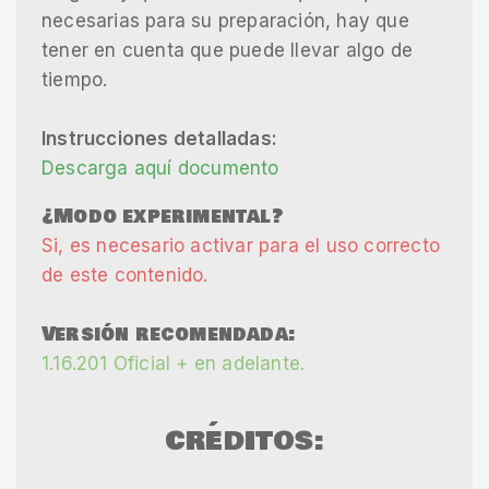
necesarias para su preparación, hay que
tener en cuenta que puede llevar algo de
tiempo.
Instrucciones detalladas:
Descarga aquí documento
¿Modo experimental?
Si, es necesario activar para el uso correcto
de este contenido.
Versión recomendada:
1.16.201 Oficial + en adelante.
CRÉDITOS: