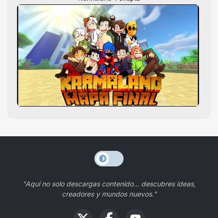
"Aquí no solo descargas contenido… descubres ideas,
creadores y mundos nuevos."