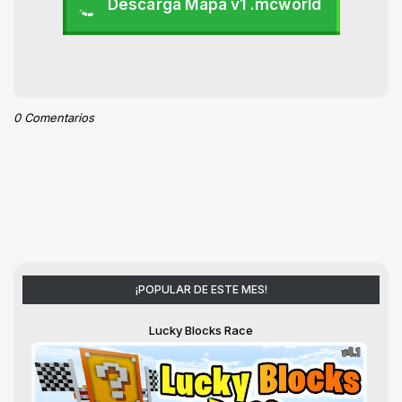
Descarga Mapa v1 .mcworld
0 Comentarios
¡POPULAR DE ESTE MES!
Lucky Blocks Race