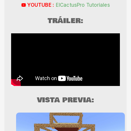
YOUTUBE :
ElCactusPro Tutoriales
TRÁILER:
VISTA PREVIA: