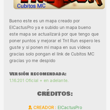
Bueno este es un mapa creado por
ElCactusPro ya e subido un mapa bueno
este mapa se actualizará por que tengo que
poner puntos y mejorar el Tnt Run espero les
guste y si ponen mi mapa en sus videos
gracias solo pongan el link de Cubitos MC
gracias yo me despido
Versión recomendada:
1.16.201 Oficial + en adelante.
CRÉDITOS:
CREADOR :
ElCactusPro