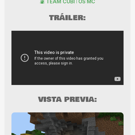
TEAM CUBITOS MC
TRÁILER:
VISTA PREVIA: