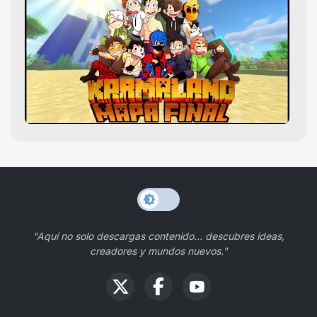
"Aquí no solo descargas contenido… descubres ideas,
creadores y mundos nuevos."