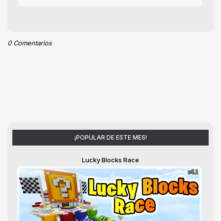
0 Comentarios
¡POPULAR DE ESTE MES!
Lucky Blocks Race