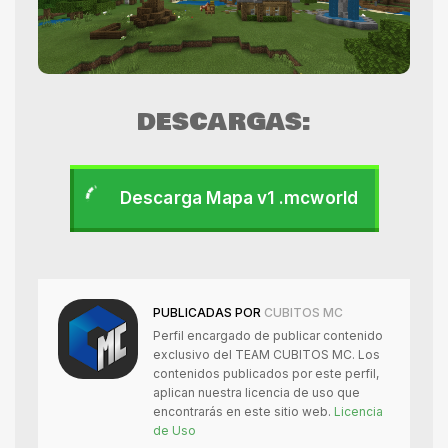
DESCARGAS:
Descarga Mapa v1 .mcworld
PUBLICADAS POR
CUBITOS MC
Perfil encargado de publicar contenido
exclusivo del TEAM CUBITOS MC. Los
contenidos publicados por este perfil,
aplican nuestra licencia de uso que
encontrarás en este sitio web.
Licencia
de Uso