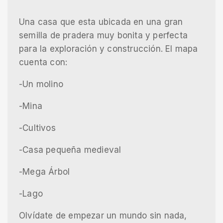
Una casa que esta ubicada en una gran
semilla de pradera muy bonita y perfecta
para la exploración y construcción. El mapa
cuenta con:
-Un molino
-Mina
-Cultivos
-Casa pequeña medieval
-Mega Árbol
-Lago
Olvídate de empezar un mundo sin nada,