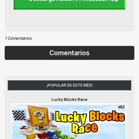
1 Comentarios
Comentarios
¡POPULAR DE ESTE MES!
Lucky Blocks Race