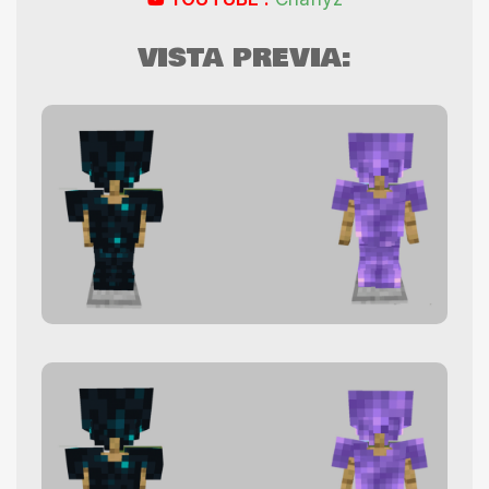
VISTA PREVIA: