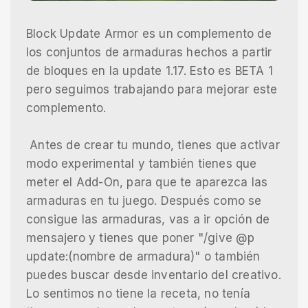
Block Update Armor es un complemento de
los conjuntos de armaduras hechos a partir
de bloques en la update 1.17. Esto es BETA 1
pero seguimos trabajando para mejorar este
complemento.
Antes de crear tu mundo, tienes que activar
modo experimental y también tienes que
meter el Add-On, para que te aparezca las
armaduras en tu juego. Después como se
consigue las armaduras, vas a ir opción de
mensajero y tienes que poner "/give @p
update:(nombre de armadura)" o también
puedes buscar desde inventario del creativo.
Lo sentimos no tiene la receta, no tenía