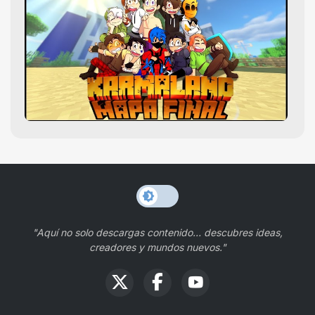
"Aquí no solo descargas contenido… descubres ideas,
creadores y mundos nuevos."