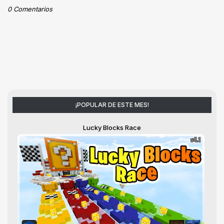
0 Comentarios
¡POPULAR DE ESTE MES!
Lucky Blocks Race