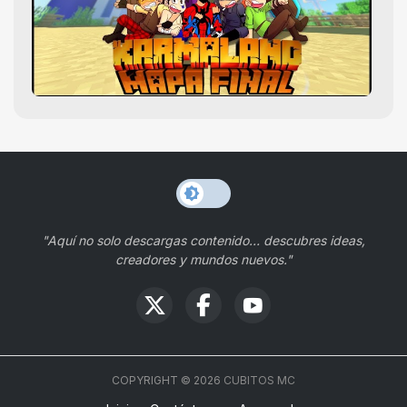
"Aquí no solo descargas contenido… descubres ideas,
creadores y mundos nuevos."
COPYRIGHT ©
2026
CUBITOS MC