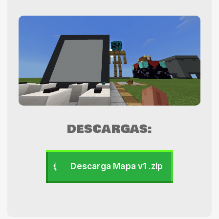
DESCARGAS:
Descarga Mapa v1 .zip