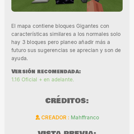
El mapa contiene bloques Gigantes con
características similares a los normales solo
hay 3 bloques pero planeo añadir más a
futuro sus sugerencias se aprecian y son de
ayuda.
Versión recomendada:
1.16 Oficial + en adelante.
CRÉDITOS:
CREADOR :
Mahffranco
VISTA PREVIA: