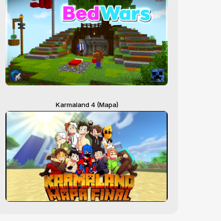
Karmaland 4 (Mapa)