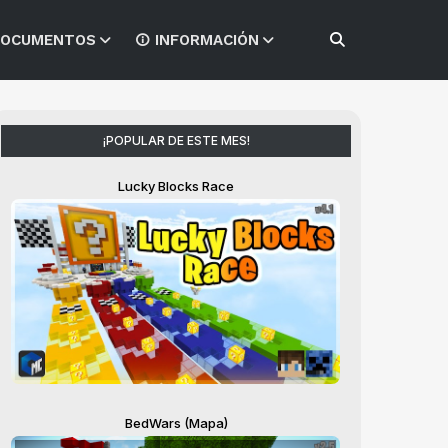
OCUMENTOS
INFORMACIÓN
¡POPULAR DE ESTE MES!
Lucky Blocks Race
BedWars (Mapa)