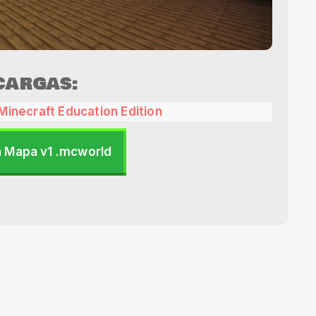
CARGAS:
Minecraft Education Edition
 Mapa v1 .mcworld