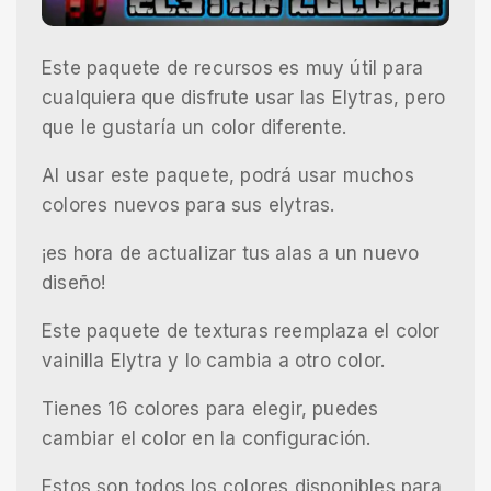
Este paquete de recursos es muy útil para
cualquiera que disfrute usar las Elytras, pero
que le gustaría un color diferente.
Al usar este paquete, podrá usar muchos
colores nuevos para sus elytras.
¡es hora de actualizar tus alas a un nuevo
diseño!
Este paquete de texturas reemplaza el color
vainilla Elytra y lo cambia a otro color.
Tienes 16 colores para elegir, puedes
cambiar el color en la configuración.
Estos son todos los colores disponibles para