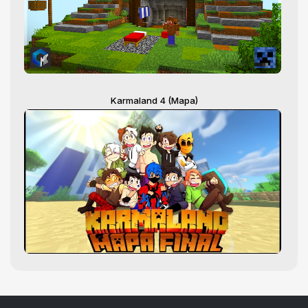
Karmaland 4 (Mapa)