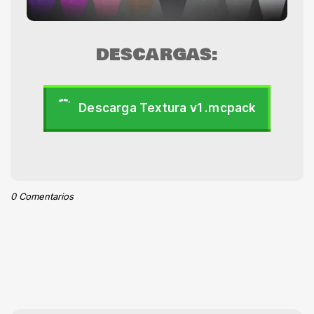
DESCARGAS:
Descarga Textura v1 .mcpack
0 Comentarios