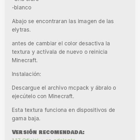
-blanco
Abajo se encontraran las imagen de las
elytras.
antes de cambiar el color desactiva la
textura y actívala de nuevo o reinicia
Minecraft.
Instalación:
Descargue el archivo mcpack y ábralo o
ejecútelo con Minecraft.
Esta textura funciona en dispositivos de
gama baja.
Versión recomendada: