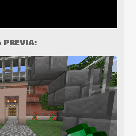
A PREVIA: