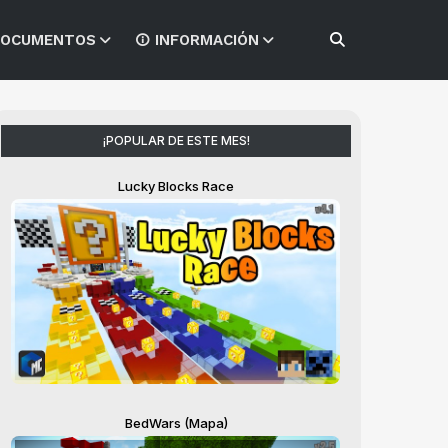
OCUMENTOS
INFORMACIÓN
¡POPULAR DE ESTE MES!
Lucky Blocks Race
BedWars (Mapa)