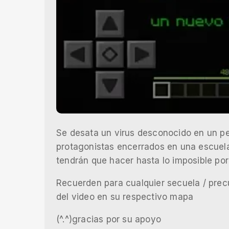
Se desata un virus desconocido en un p
protagonistas encerrados en una escuel
tendrán que hacer hasta lo imposible por s
Recuerden para cualquier secuela / pre
del video en su respectivo mapa
(^.^)gracias por su apoyo