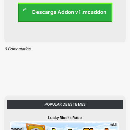
Descarga Addon v1 .mcaddon
0 Comentarios
¡POPULAR DE ESTE MES!
Lucky Blocks Race