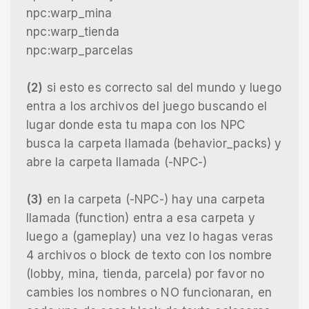
npc:warp_mina
npc:warp_tienda
npc:warp_parcelas
(2)
si esto es correcto sal del mundo y luego
entra a los archivos del juego buscando el
lugar donde esta tu mapa con los NPC
busca la carpeta llamada (behavior_packs) y
abre la carpeta llamada (-NPC-)
(3)
en la carpeta (-NPC-) hay una carpeta
llamada (function) entra a esa carpeta y
luego a (gameplay) una vez lo hagas veras
4 archivos o block de texto con los nombre
(lobby, mina, tienda, parcela) por favor no
cambies los nombres o NO funcionaran, en