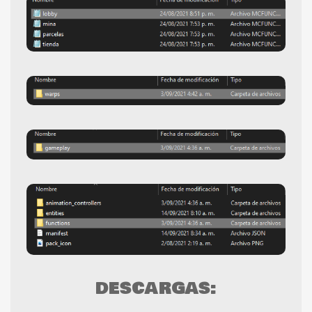
DESCARGAS: