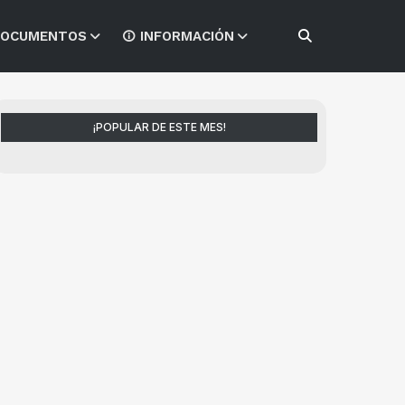
OCUMENTOS
INFORMACIÓN
¡POPULAR DE ESTE MES!