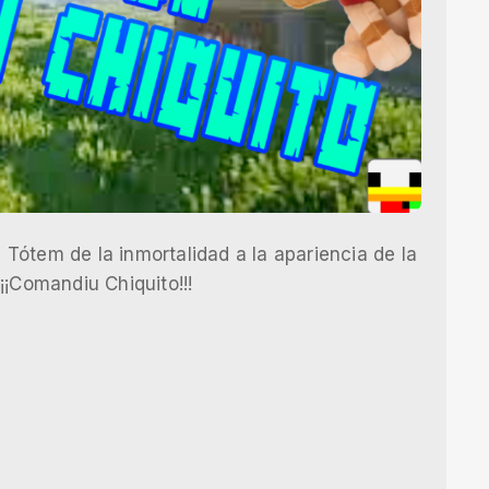
Tótem de la inmortalidad a la apariencia de la
¡¡Comandiu Chiquito!!!