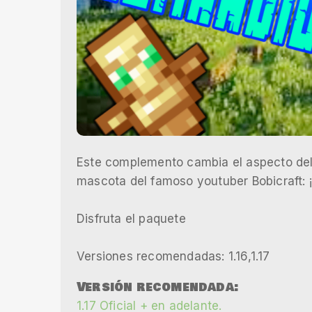
Este complemento cambia el aspecto del 
mascota del famoso youtuber Bobicraft: ¡
Disfruta el paquete
Versiones recomendadas: 1.16,1.17
Versión recomendada:
1.17 Oficial + en adelante.