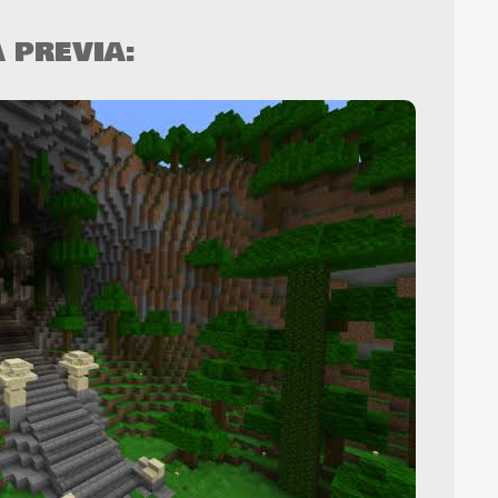
A PREVIA: