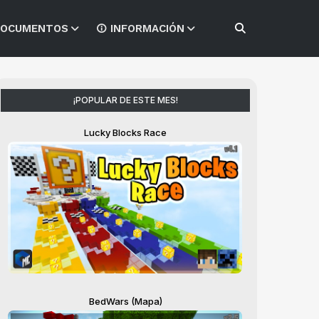
OCUMENTOS
INFORMACIÓN
¡POPULAR DE ESTE MES!
Lucky Blocks Race
BedWars (Mapa)