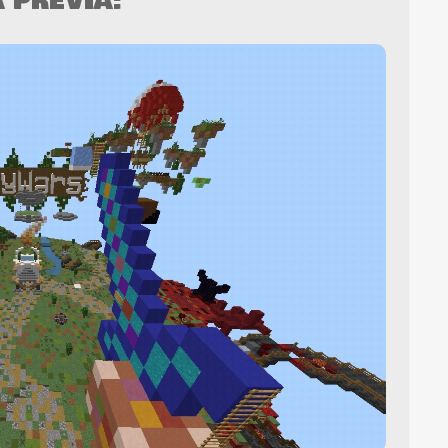
A PREVIA: