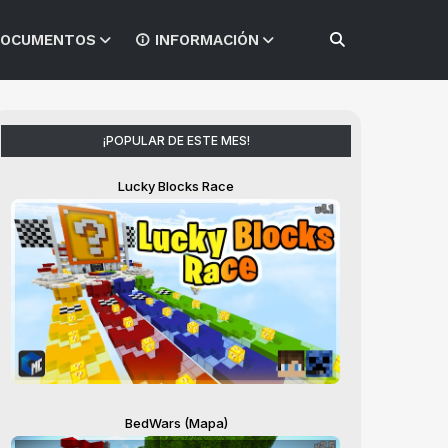
OCUMENTOS
INFORMACIÓN
¡POPULAR DE ESTE MES!
Lucky Blocks Race
BedWars (Mapa)