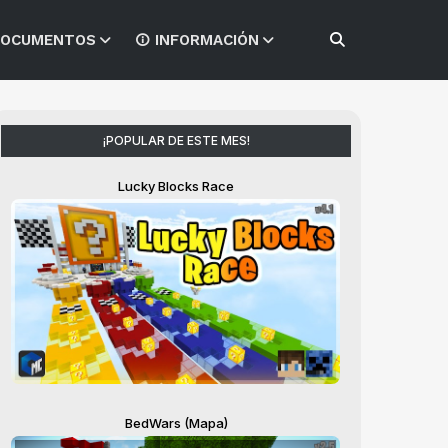
OCUMENTOS
INFORMACIÓN
¡POPULAR DE ESTE MES!
Lucky Blocks Race
BedWars (Mapa)