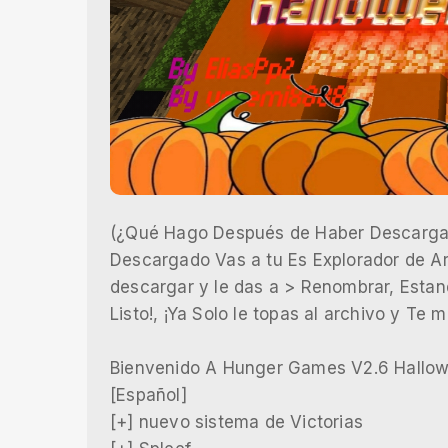
(¿Qué Hago Después de Haber Descargad
Descargado Vas a tu Es Explorador de Ar
descargar y le das a > Renombrar, Estan
Listo!, ¡Ya Solo le topas al archivo y Te 
Bienvenido A Hunger Games V2.6 Hallow
[Español]
[+] nuevo sistema de Victorias