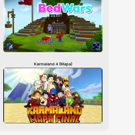
Karmaland 4 (Mapa)