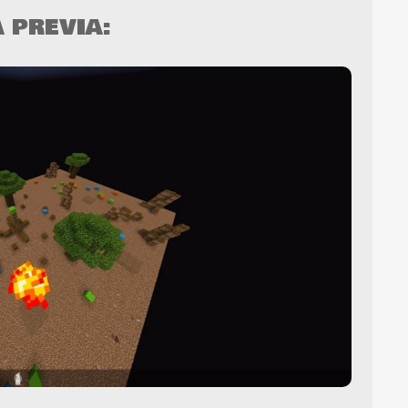
A PREVIA: