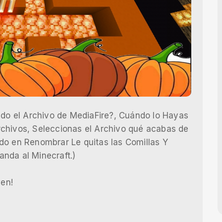
o el Archivo de MediaFire?, Cuándo lo Hayas
chivos, Seleccionas el Archivo qué acabas de
do en Renombrar Le quitas las Comillas Y
manda al Minecraft.)
en!