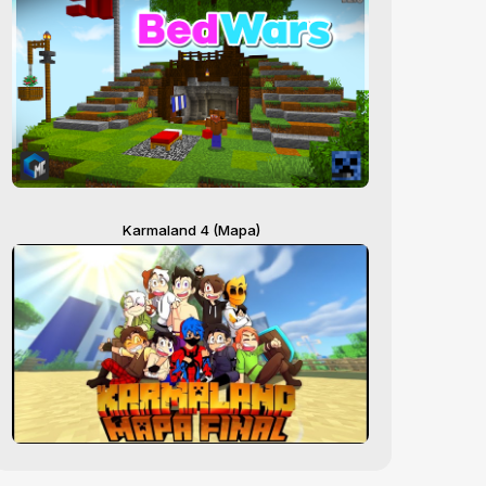
Karmaland 4 (Mapa)