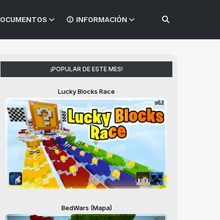
OCUMENTOS
INFORMACIÓN
¡POPULAR DE ESTE MES!
Lucky Blocks Race
BedWars (Mapa)