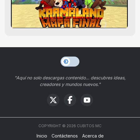
"Aquí no solo descargas contenido… descubres ideas,
creadores y mundos nuevos."
COPYRIGHT ©
2026
CUBITOS MC
Inicio
Contáctenos
Acerca de