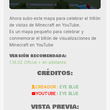
Ahora subo este mapa para celebrar el trillón
de vistas de Minecraft en YouTube.
Es un mapa pequeño para celebrar y
conmemorar el billón de visualizaciones de
Minecraft en YouTube
Versión recomendada:
1.18.02 Oficial + en adelante.
CRÉDITOS:
CREADOR :
EYE BLUE
YOUTUBE :
EYE BLUE
VISTA PREVIA: