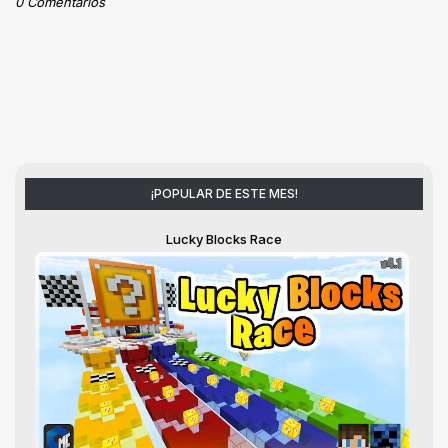
0 Comentarios
¡POPULAR DE ESTE MES!
Lucky Blocks Race