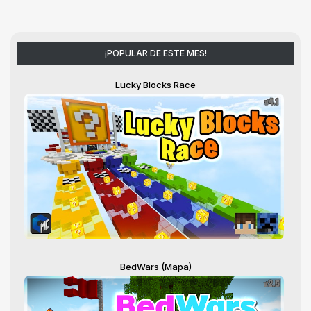
¡POPULAR DE ESTE MES!
Lucky Blocks Race
BedWars (Mapa)