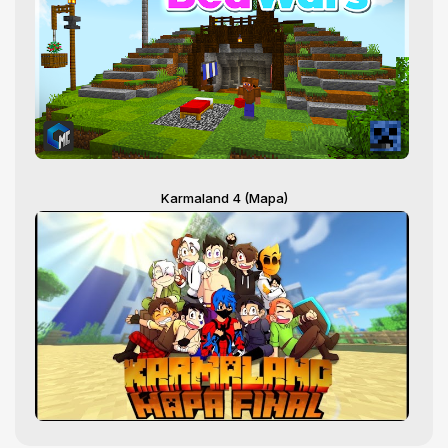
Karmaland 4 (Mapa)