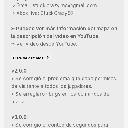
➩ Gmail: stuck.crazy.mc@gmail.com
➩ Xbox live: StuckCrazy97
➢ Puedes ver más información del mapa en
la descripción del vídeo en YouTube.
➩ Ver video desde YouTube.
Lista de cambios:
v2.0.0:
• Se corrigió el problema que daba permisos
de visitante a todos los jugadores.
• Se arreglaron bugs en los comandos del
mapa.
v3.0.0:
• Se corrigió el conteo de segundos para