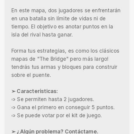
En este mapa, dos jugadores se enfrentarán
en una batalla sin límite de vidas ni de
tiempo. El objetivo es anotar puntos en la
isla del rival hasta ganar.
Forma tus estrategias, es como los clásicos
mapas de "The Bridge" pero más largo!
tendrás tus armas y bloques para construir
sobre el puente.
➢ Características:
➩ Se permiten hasta 2 jugadores.
➩ Gana el primero en conseguir 5 puntos.
➩ Se puede votar por el kit de juego.
➢ ¿Algún problema? Contáctame.