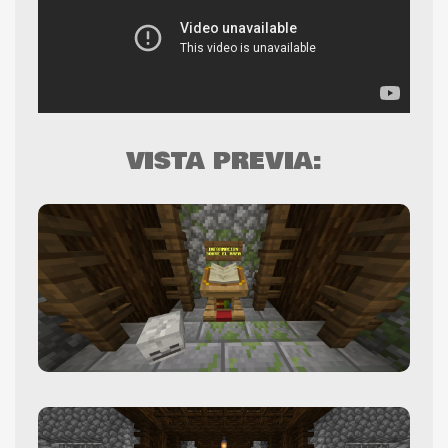
VISTA PREVIA: