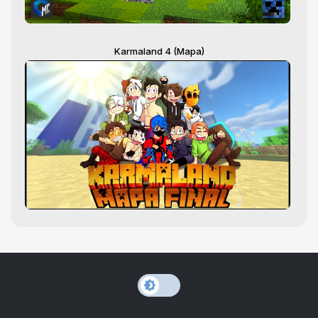
Karmaland 4 (Mapa)