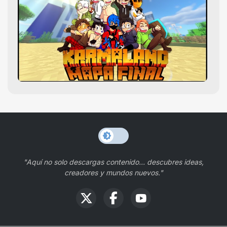
"Aquí no solo descargas contenido… descubres ideas,
creadores y mundos nuevos."