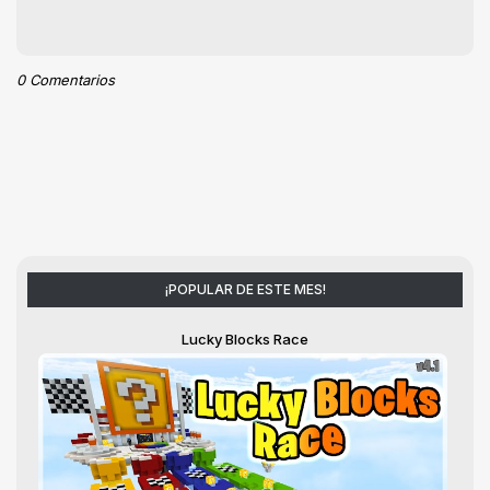
0 Comentarios
¡POPULAR DE ESTE MES!
Lucky Blocks Race