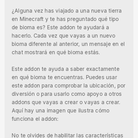
¿Alguna vez has viajado a una nueva tierra
en Minecraft y te has preguntado qué tipo
de bioma es? Este addon te ayudará a
hacerlo. Cada vez que vayas a un nuevo
bioma diferente al anterior, un mensaje en el
chat mostrará en qué bioma estás.
Este addon te ayuda a saber exactamente
en qué bioma te encuentras. Puedes usar
este addon para comprobar la ubicación, por
diversión o para usarlo como apoyo a otros
addons que vayas a crear o vayas a crear.
Aquí hay una imagen que ilustra cómo
funciona el addon:
No te olvides de habilitar las características