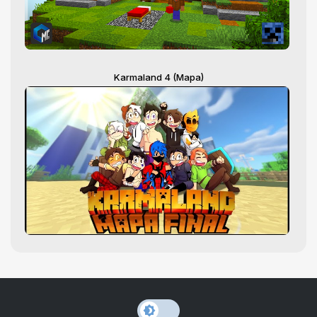
Karmaland 4 (Mapa)