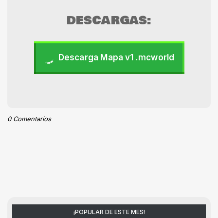
DESCARGAS:
Descarga Mapa v1 .mcworld
0 Comentarios
¡POPULAR DE ESTE MES!