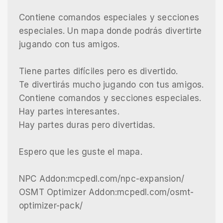
Contiene comandos especiales y secciones
especiales. Un mapa donde podrás divertirte
jugando con tus amigos.
Tiene partes difíciles pero es divertido.
Te divertirás mucho jugando con tus amigos.
Contiene comandos y secciones especiales.
Hay partes interesantes.
Hay partes duras pero divertidas.
Espero que les guste el mapa.
NPC Addon:mcpedl.com/npc-expansion/
OSMT Optimizer Addon:mcpedl.com/osmt-
optimizer-pack/