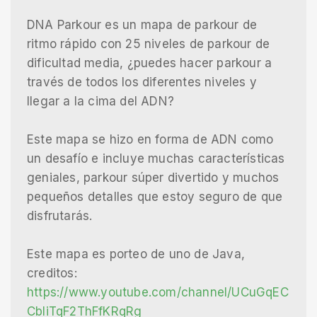
DNA Parkour es un mapa de parkour de
ritmo rápido con 25 niveles de parkour de
dificultad media, ¿puedes hacer parkour a
través de todos los diferentes niveles y
llegar a la cima del ADN?
Este mapa se hizo en forma de ADN como
un desafío e incluye muchas características
geniales, parkour súper divertido y muchos
pequeños detalles que estoy seguro de que
disfrutarás.
Este mapa es porteo de uno de Java,
creditos:
https://www.youtube.com/channel/UCuGqEC
CbIiTqF2ThFfKRqRg