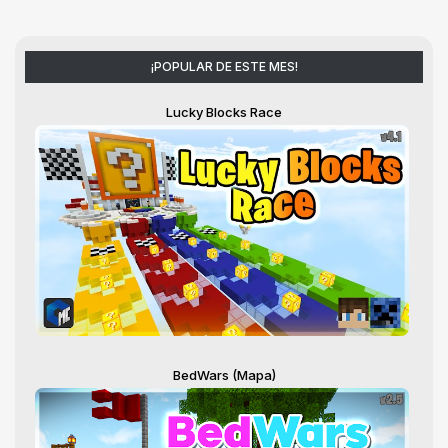
¡POPULAR DE ESTE MES!
Lucky Blocks Race
BedWars (Mapa)