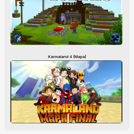
Karmaland 4 (Mapa)