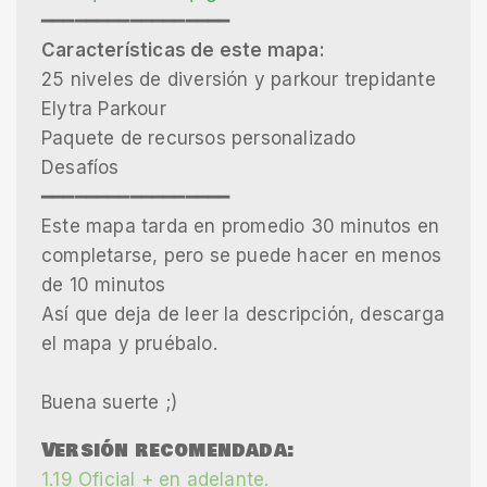
━━━━━━━━━━━━━━━━━
Características de este mapa:
25 niveles de diversión y parkour trepidante
Elytra Parkour
Paquete de recursos personalizado
Desafíos
━━━━━━━━━━━━━━━━━
Este mapa tarda en promedio 30 minutos en
completarse, pero se puede hacer en menos
de 10 minutos
Así que deja de leer la descripción, descarga
el mapa y pruébalo.
Buena suerte ;)
Versión recomendada:
1.19 Oficial + en adelante.