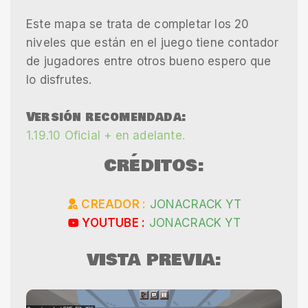
Este mapa se trata de completar los 20
niveles que están en el juego tiene contador
de jugadores entre otros bueno espero que
lo disfrutes.
Versión recomendada:
1.19.10 Oficial + en adelante.
CRÉDITOS:
CREADOR :
JONACRACK YT
YOUTUBE :
JONACRACK YT
VISTA PREVIA: