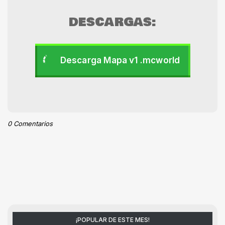
DESCARGAS:
Descarga Mapa v1 .mcworld
0 Comentarios
¡POPULAR DE ESTE MES!