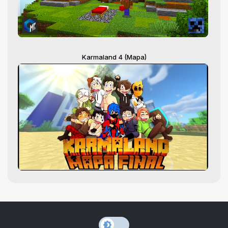
Karmaland 4 (Mapa)