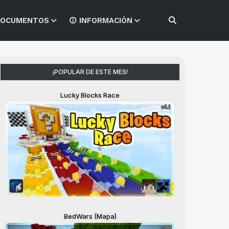
OCUMENTOS
INFORMACIÓN
¡POPULAR DE ESTE MES!
Lucky Blocks Race
BedWars (Mapa)