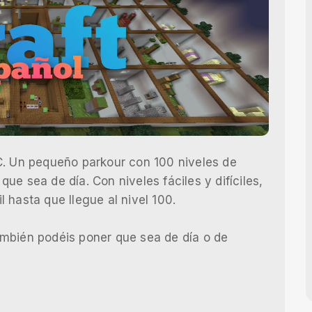
C. Un pequeño parkour con 100 niveles de
e sea de día. Con niveles fáciles y difíciles,
 hasta que llegue al nivel 100.
mbién podéis poner que sea de día o de