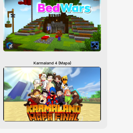
Karmaland 4 (Mapa)