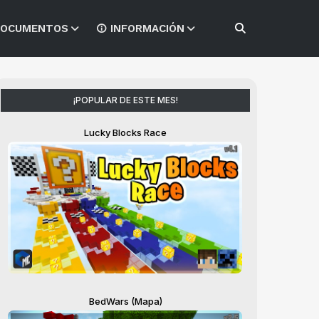
OCUMENTOS
INFORMACIÓN
¡POPULAR DE ESTE MES!
Lucky Blocks Race
BedWars (Mapa)