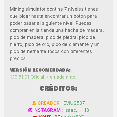
Mining simulator contine 7 niveles tienes
que picar hasta encontrar un boton para
poder pasar al siguiente nivel. Puedes
comprar en la tiende una hacha de madera,
pico de madera, pico de piedra, pico de
hierro, pico de oro, pico de diamante y un
pico de netherite todos con diferentes
precios.
Versión recomendada:
1.19.51.01 Oficial + en adelante.
CRÉDITOS:
CREADOR :
EVIUS507
INSTAGRAM :
isaac.___.13