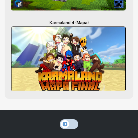
Karmaland 4 (Mapa)