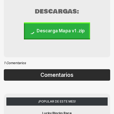
DESCARGAS:
Descarga Mapa v1 .zip
1 Comentarios
Comentarios
¡POPULAR DE ESTE MES!
Lucky Blocks Race