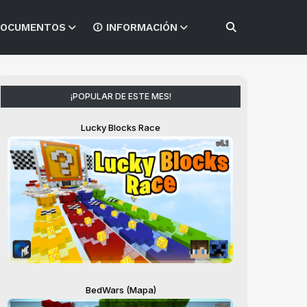
OCUMENTOS
INFORMACIÓN
¡POPULAR DE ESTE MES!
Lucky Blocks Race
BedWars (Mapa)