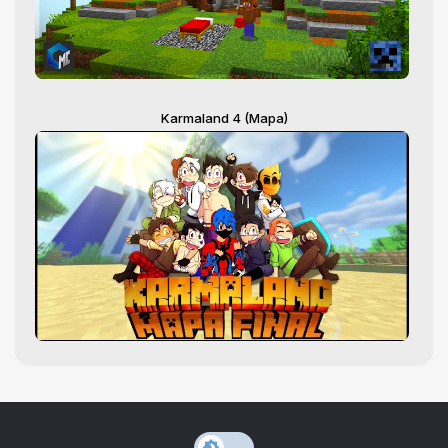
Karmaland 4 (Mapa)