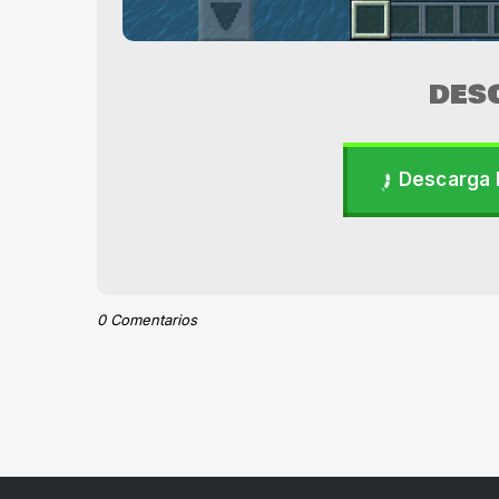
DES
Descarga 
0 Comentarios