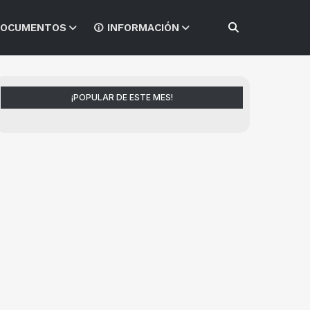
OCUMENTOS
INFORMACIÓN
¡POPULAR DE ESTE MES!