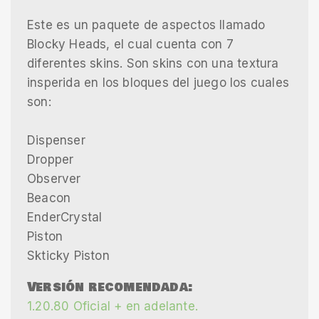
Este es un paquete de aspectos llamado
Blocky Heads, el cual cuenta con 7
diferentes skins. Son skins con una textura
insperida en los bloques del juego los cuales
son:
Dispenser
Dropper
Observer
Beacon
EnderCrystal
Piston
Skticky Piston
Versión recomendada:
1.20.80 Oficial + en adelante.