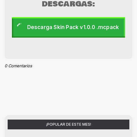
DESCARGAS:
Descarga Skin Pack v1.0.0 .mcpack
0 Comentarios
¡POPULAR DE ESTE MES!