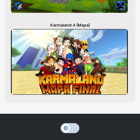
Karmaland 4 (Mapa)