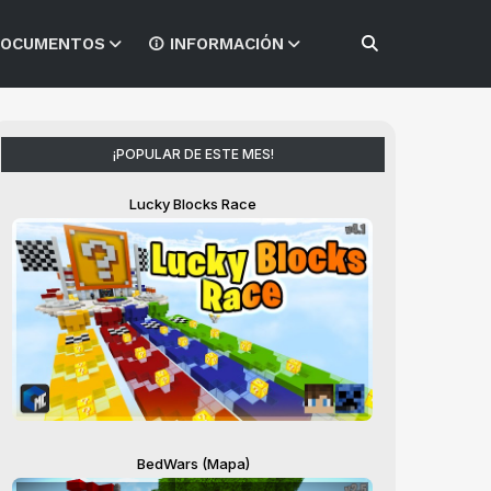
OCUMENTOS
INFORMACIÓN
¡POPULAR DE ESTE MES!
Lucky Blocks Race
BedWars (Mapa)