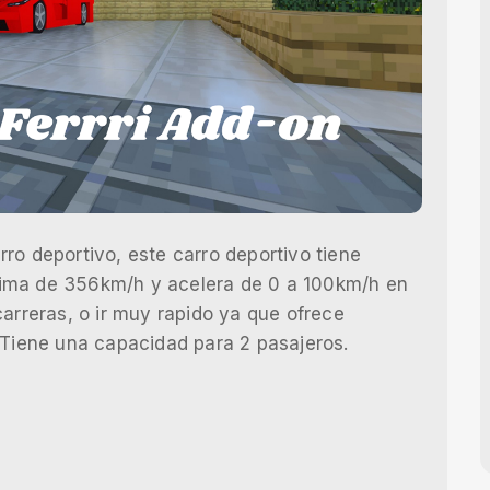
ro deportivo, este carro deportivo tiene
ima de 356km/h y acelera de 0 a 100km/h en
carreras, o ir muy rapido ya que ofrece
 Tiene una capacidad para 2 pasajeros.