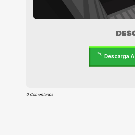
DES
Descarga A
0 Comentarios