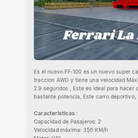
Es el nuevo FF-100 es un nuevo super car
traccion AWD y tiene una velocidad Máx
2.9 segundos , Este es ideal para hacer 
bastante potencia, Este carro deportivo,
Características :
Capacidad de Pasajeros: 2
Velocidad máxima: 356 KM/h