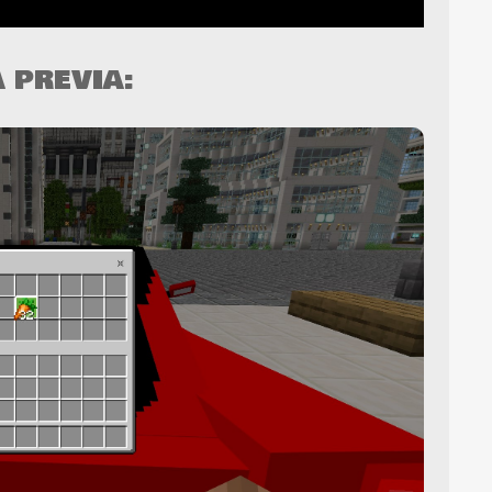
A PREVIA: