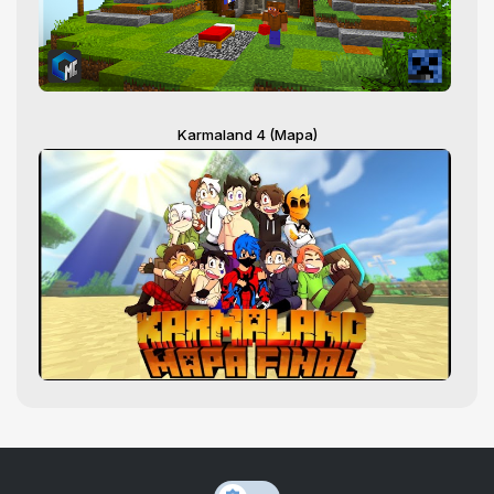
Karmaland 4 (Mapa)