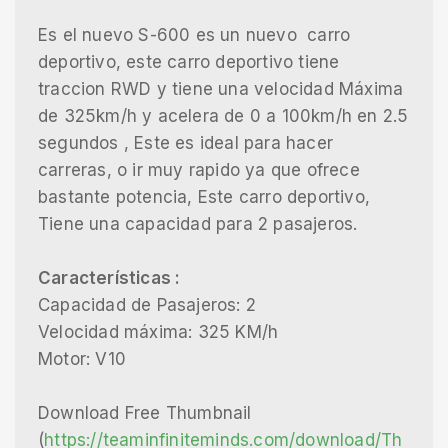
Es el nuevo S-600 es un nuevo carro
deportivo, este carro deportivo tiene
traccion RWD y tiene una velocidad Máxima
de 325km/h y acelera de 0 a 100km/h en 2.5
segundos , Este es ideal para hacer
carreras, o ir muy rapido ya que ofrece
bastante potencia, Este carro deportivo,
Tiene una capacidad para 2 pasajeros.
Características :
Capacidad de Pasajeros: 2
Velocidad máxima: 325 KM/h
Motor: V10
Download Free Thumbnail
(
https://teaminfiniteminds.com/download/Th