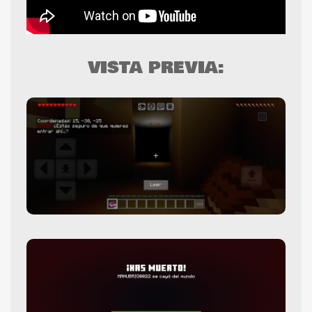
VISTA PREVIA: