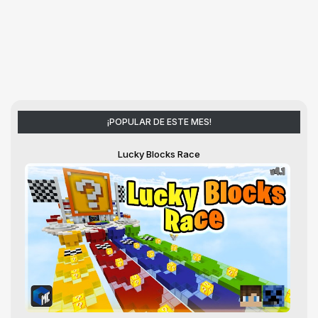
¡POPULAR DE ESTE MES!
Lucky Blocks Race