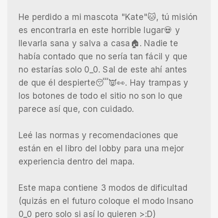
He perdido a mi mascota "Kate"🐱, tú misión
es encontrarla en este horrible lugar💀 y
llevarla sana y salva a casa🏠. Nadie te
había contado que no sería tan fácil y que
no estarías solo 0_0. Sal de este ahí antes
de que él despierte😴👿👀. Hay trampas y
los botones de todo el sitio no son lo que
parece así que, con cuidado.
Leé las normas y recomendaciones que
están en el libro del lobby para una mejor
experiencia dentro del mapa.
Este mapa contiene 3 modos de dificultad
(quizás en el futuro coloque el modo Insano
0_0 pero solo si así lo quieren >:D)